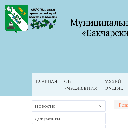
Муниципальн
«Бакчарски
ГЛАВНАЯ
ОБ
МУЗЕЙ
УЧРЕЖДЕНИИ
ONLINE
Гла
Новости
Документы