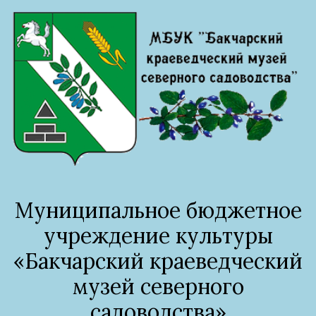
Муниципальное бюджетное
учреждение культуры
«Бакчарский краеведческий
музей северного
садоводства»