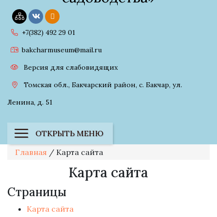
+7(382) 492 29 01
bakcharmuseum@mail.ru
Версия для слабовидящих
Томская обл., Бакчарский район, с. Бакчар, ул.
Ленина, д. 51
ОТКРЫТЬ МЕНЮ
Главная
/
Карта сайта
Карта сайта
Страницы
Карта сайта