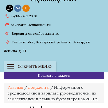
+7(382) 492 29 01
bakcharmuseum@mail.ru
Версия для слабовидящих
Томская обл., Бакчарский район, с. Бакчар, ул.
Ленина, д. 51
ОТКРЫТЬ МЕНЮ
Показать виджеты
Главная
/
Документы
/
Информация о
среднемесячной зарплате руководителей, их
заместителей и главных бухгалтеров за 2021 г.