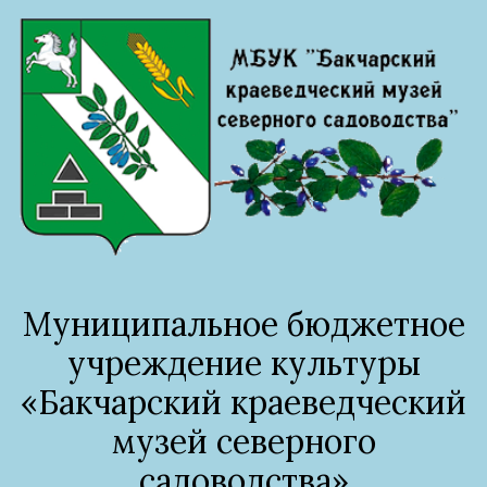
Муниципальное бюджетное
учреждение культуры
«Бакчарский краеведческий
музей северного
садоводства»