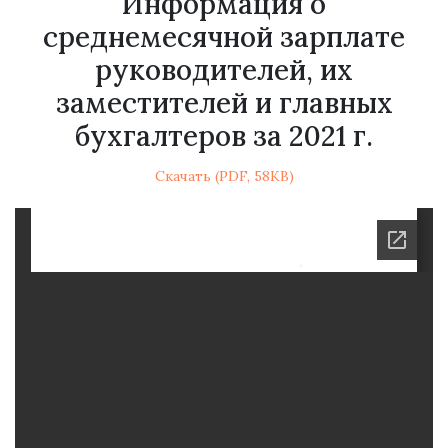
Информация о
среднемесячной зарплате
руководителей, их
заместителей и главных
бухгалтеров за 2021 г.
Скачать (PDF, 58KB)