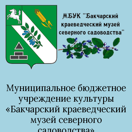
Муниципальное бюджетное
учреждение культуры
«Бакчарский краеведческий
музей северного
садоводства»