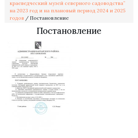
краеведческий музей северного садоводства”
на 2023 год и на плановый период 2024 и 2025
годов
/
Постановление
Постановление