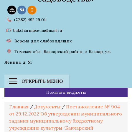
+7(382) 492 29 01
bakcharmuseum@mail.ru
Версия для слабовидящих
Томская обл., Бакчарский район, с. Бакчар, ул.
Ленина, д. 51
ОТКРЫТЬ МЕНЮ
Показать виджеты
Главная
/
Документы
/
Постановление № 904
от 29.12.2022 Об утверждении муниципального
задания муниципальному бюджетному
учреждению культуры “Бакчарский