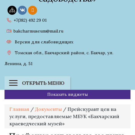
+7(382) 492 29 01
bakcharmuseum@mail.ru
Версия для слабовидящих
Томская обл., Бакчарский район, с. Бакчар, ул.
Ленина, д. 51
ОТКРЫТЬ МЕНЮ
Показать виджеты
Главная
/
Документы
/
Прейскурант цен на
услуги, предоставляемые МБУК «Бакчарский
краеведческий музей»