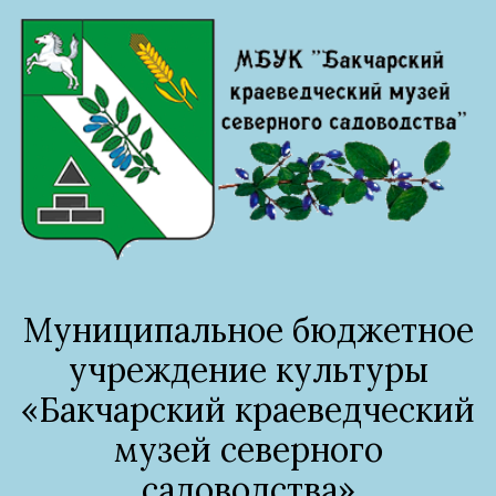
Муниципальное бюджетное
учреждение культуры
«Бакчарский краеведческий
музей северного
садоводства»