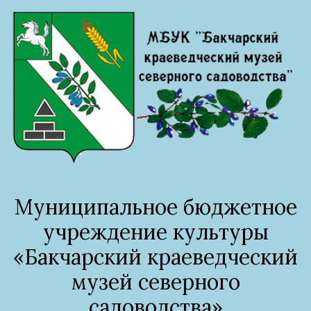
Муниципальное бюджетное
учреждение культуры
«Бакчарский краеведческий
музей северного
садоводства»