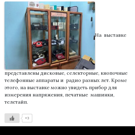
На выставке
представлены дисковые, селекторные, кнопочные
телефонные аппараты и радио разных лет. Кроме
этого, на выставке можно увидеть прибор для
измерения напряжения, печатные машинки,
телетайп.
+3