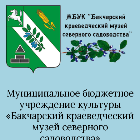
Муниципальное бюджетное
учреждение культуры
«Бакчарский краеведческий
музей северного
садоводства»