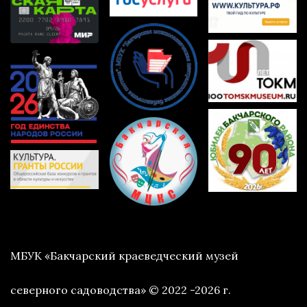
МБУК «Бакчарский краеведческий музей
северного садоводства» © 2022 -2026 г.