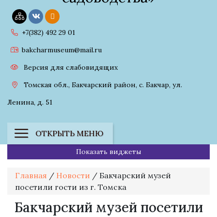
+7(382) 492 29 01
bakcharmuseum@mail.ru
Версия для слабовидящих
Томская обл., Бакчарский район, с. Бакчар, ул.
Ленина, д. 51
ОТКРЫТЬ МЕНЮ
Показать виджеты
Главная
/
Новости
/
Бакчарский музей
посетили гости из г. Томска
Бакчарский музей посетили