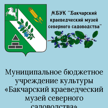
Муниципальное бюджетное
учреждение культуры
«Бакчарский краеведческий
музей северного
садоводства»