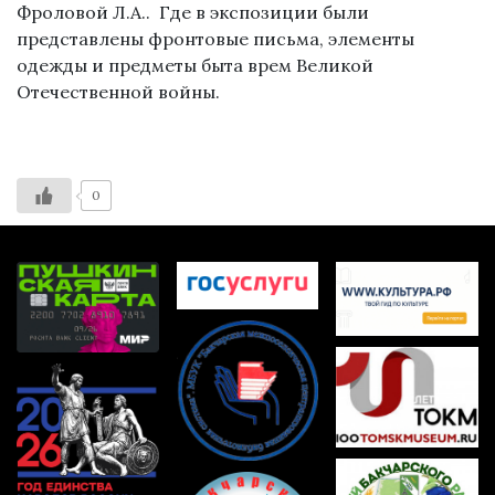
Фроловой Л.А.. Где в экспозиции были
представлены фронтовые письма, элементы
одежды и предметы быта врем Великой
Отечественной войны.
0