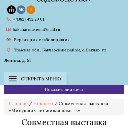
+7(382) 492 29 01
bakcharmuseum@mail.ru
Версия для слабовидящих
Томская обл., Бакчарский район, с. Бакчар, ул.
Ленина, д. 51
ОТКРЫТЬ МЕНЮ
Показать виджеты
Главная
/
Новости
/
Совместная выставка
«Минувших лет живая память»
Совместная выставка