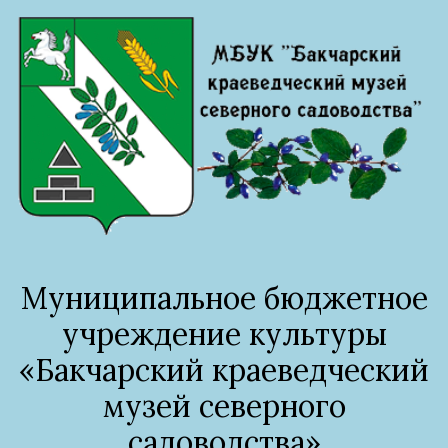
Муниципальное бюджетное
учреждение культуры
«Бакчарский краеведческий
музей северного
садоводства»