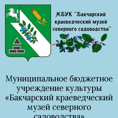
Муниципальное бюджетное
учреждение культуры
«Бакчарский краеведческий
музей северного
садоводства»