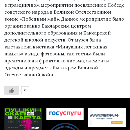
в праздничном мероприятии посвященное Победе
советского народа в Великой Отечественной
войне «Победный май». Данное мероприятие было
организованно Бакчарским центром
дополнительного образования и Бакчарской
детской школой искусств. От музея была
выставлена выставка «Минувших лет живая
память» в виде фотозоны, где гостям были
представлены фронтовые письма, элементы
одежды и предметы быта врем Великой
Отечественной войны.
0