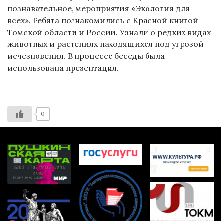
познавательное, мероприятия «Экология для
всех». Ребята познакомились с Красной книгой
Томской области и России. Узнали о редких видах
животных и растениях находящихся под угрозой
исчезновения. В процессе беседы была
использована презентация.
0