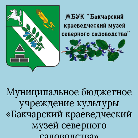
Муниципальное бюджетное
учреждение культуры
«Бакчарский краеведческий
музей северного
садоводства»