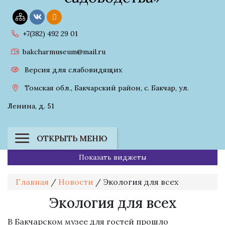
+7(382) 492 29 01
bakcharmuseum@mail.ru
Версия для слабовидящих
Томская обл., Бакчарский район, с. Бакчар, ул.
Ленина, д. 51
ОТКРЫТЬ МЕНЮ
Показать виджеты
Главная
/
Новости
/
Экология для всех
Экология для всех
В Бакчарском музее для гостей прошло