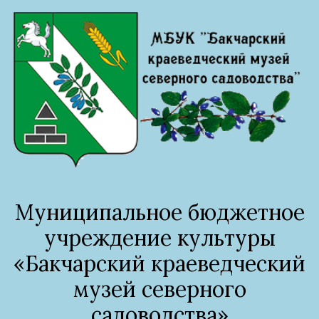
Муниципальное бюджетное
учреждение культуры
«Бакчарский краеведческий
музей северного
садоводства»