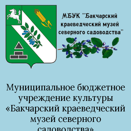
Муниципальное бюджетное
учреждение культуры
«Бакчарский краеведческий
музей северного
садоводства»