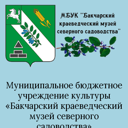
Муниципальное бюджетное
учреждение культуры
«Бакчарский краеведческий
музей северного
садоводства»