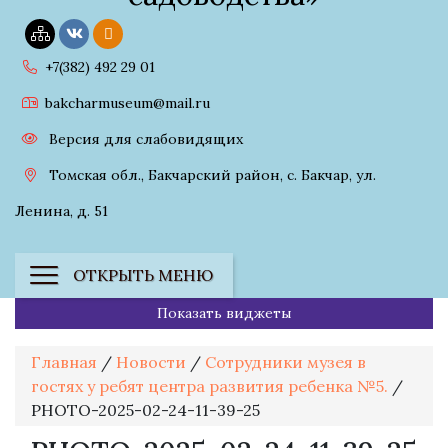
+7(382) 492 29 01
bakcharmuseum@mail.ru
Версия для слабовидящих
Томская обл., Бакчарский район, с. Бакчар, ул.
Ленина, д. 51
ОТКРЫТЬ МЕНЮ
Показать виджеты
Главная
/
Новости
/
Сотрудники музея в
гостях у ребят центра развития ребенка №5.
/
PHOTO-2025-02-24-11-39-25