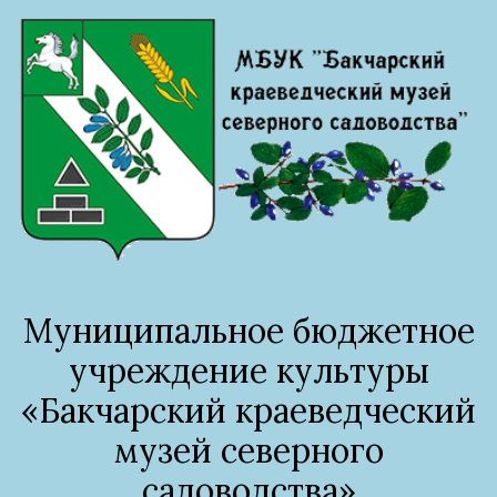
Муниципальное бюджетное
учреждение культуры
«Бакчарский краеведческий
музей северного
садоводства»