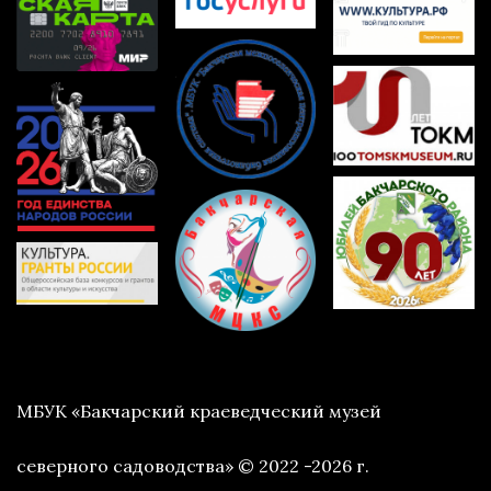
МБУК «Бакчарский краеведческий музей
северного садоводства» © 2022 -2026 г.