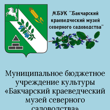
Муниципальное бюджетное
учреждение культуры
«Бакчарский краеведческий
музей северного
садоводства»