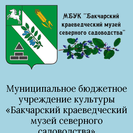
Муниципальное бюджетное
учреждение культуры
«Бакчарский краеведческий
музей северного
садоводства»